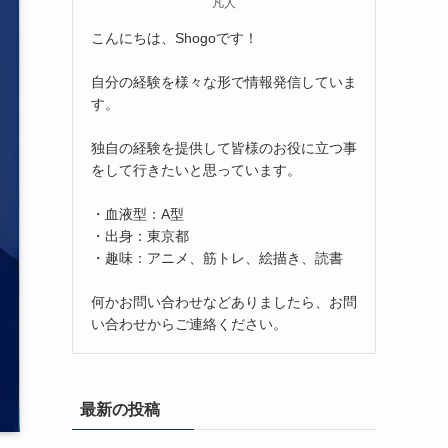
凡人
こんにちは、Shogoです！
自分の経験を様々な形で情報発信していま
す。
独自の経験を提供して皆様のお役に立つ事
をして行きたいと思っています。
・血液型：A型
・出身：東京都
・趣味：アニメ、筋トレ、絵描き、読書
何かお問い合わせなどありましたら、お問
い合わせからご連絡ください。
最新の投稿