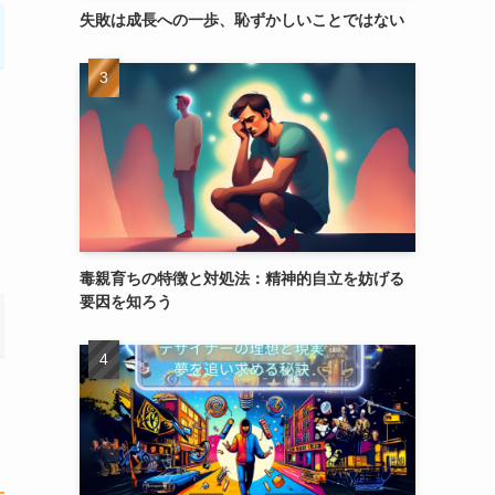
失敗は成長への一歩、恥ずかしいことではない
毒親育ちの特徴と対処法：精神的自立を妨げる
要因を知ろう