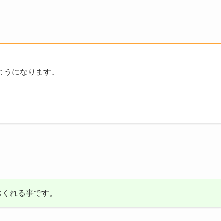
ようになります。
。
おくれる事です。