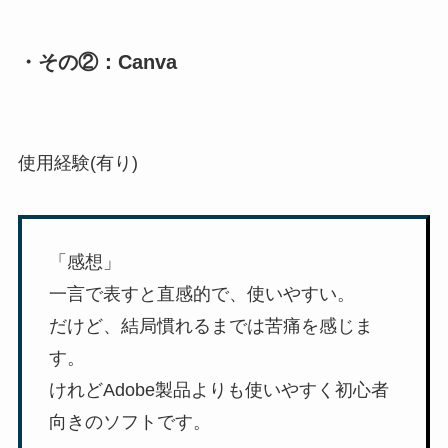
・その②：Canva
使用経験(有り)
「感想」
一言で表すと直感的で、使いやすい。
だけど、結局慣れるまでは苦痛を感じま
す。
けれどAdobe製品よりも使いやすく初心者
向きのソフトです。