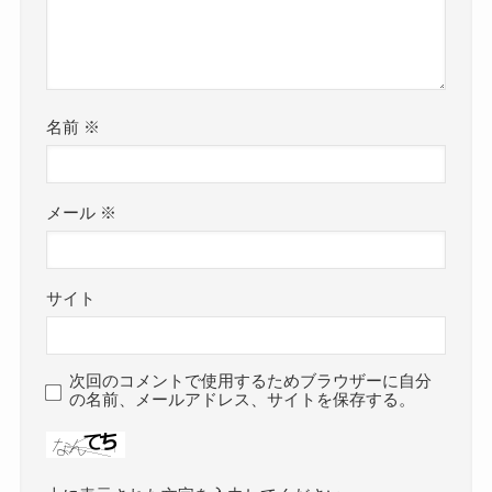
名前
※
メール
※
サイト
次回のコメントで使用するためブラウザーに自分
の名前、メールアドレス、サイトを保存する。