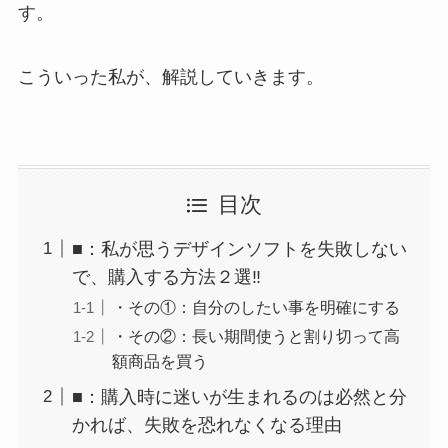
す。
こういった私が、解説していきます。
目次
■：私が思うデザインソフトを失敗しない
で、購入する方法２選‼
・その①：自分のしたい事を明確にする
・その②：長い期間使うと割り切って高
額商品を買う
■：購入時に迷いが生まれるのは必然と分
かれば、失敗を恐れなくなる理由