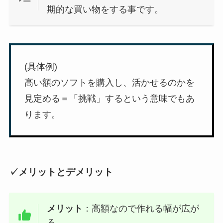
期的な買い物をする事です。
(具体例)
高い額のソフトを購入し、活かせるのかを
見定める＝「挑戦」するという意味でもあ
ります。
✓メリットとデメリット
メリット
：高額なので作れる幅が広が
る