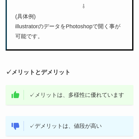
⇩
(具体例)
illustratorのデータをPhotoshopで開く事が
可能です。
✓メリットとデメリット
✓メリットは、多様性に優れています
✓デメリットは、値段が高い