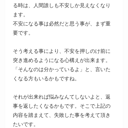
る時は、人間誰しも不安しか見えなくなり
ます。
不安になる事は必然だと思う事が、まず重
要です。
そう考える事により、不安を押しのけ前に
突き進めるようになる心構えが出来ます。
「そんなのは分かっているよ」と、言いた
くなる方もいるかもですね。
それが出来れば悩みなんてしないよと、返
事を返したくなるかもです。そこで上記の
内容を踏まえて、失敗した事を考えて頂き
たいです。