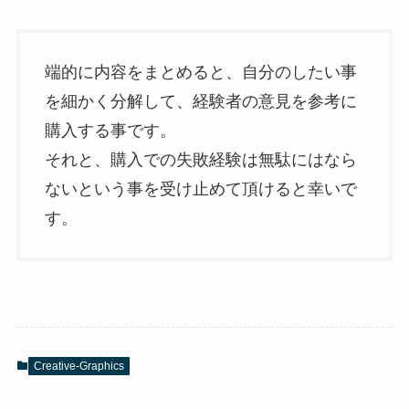
端的に内容をまとめると、自分のしたい事
を細かく分解して、経験者の意見を参考に
購入する事です。
それと、購入での失敗経験は無駄にはなら
ないという事を受け止めて頂けると幸いで
す。
Creative-Graphics