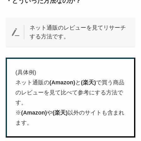
・どういった方法なのか？
ネット通販のレビューを見てリサーチ
する方法です。
(具体例)
ネット通販の
(Amazon)
と
(楽天)
で買う商品
のレビューを見て比べて参考にする方法で
す。
※
(Amazon)
や
(楽天)
以外のサイトも含まれ
ます。