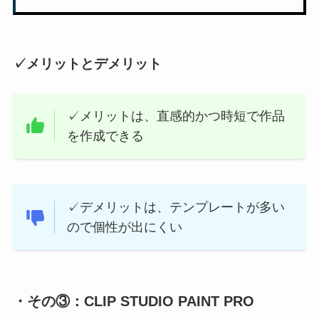
✓メリットとデメリット
✓メリットは、直感的かつ時短で作品
を作成できる
✓デメリットは、テンプレートが多い
ので個性が出にくい
・その③：CLIP STUDIO PAINT PRO