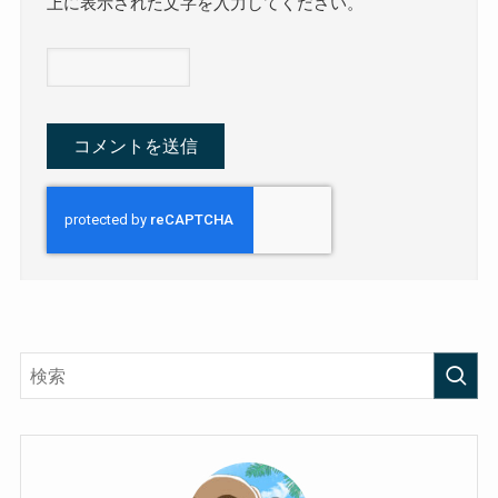
上に表示された文字を入力してください。