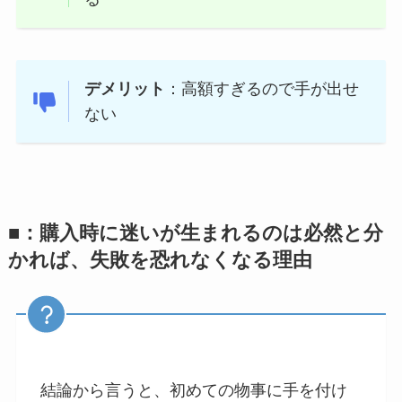
デメリット
：高額すぎるので手が出せ
ない
■：購入時に迷いが生まれるのは必然と分
かれば、失敗を恐れなくなる理由
結論から言うと、初めての物事に手を付け