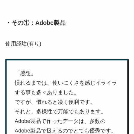
・その①：Adobe製品
使用経験(有り)
「感想」
慣れるまでは、使いにくさを感じイライラ
する事も多々ありました。
ですが、慣れると凄く便利です。
それと、多様性で万能でもあります。
Adobe製品で作ったデータは、多数の
Adobe製品で扱えるのでとても優秀です。