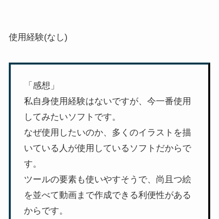
使用経験(なし)
「感想」
私自身使用経験はないですが、今一番使用
してみたいソフトです。
なぜ使用したいのか、多くのイラストを描
いている人が使用しているソフトだからで
す。
ツールの要素も使いやすそうで、尚且つ絵
を並べて動画まで作成できる利便性がある
からです。