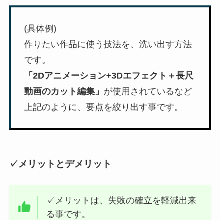
(具体例)
作りたい作品に使う技法を、洗い出す方法
です。
「2Dアニメーション+3Dエフェクト＋長尺
動画のカット編集」
が使用されているなど
上記のように、要点を絞り出す事です。
✓メリットとデメリット
✓メリットは、失敗の確立を軽減出来
る事です。