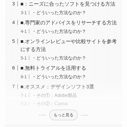
■：ニーズに合ったソフトを見つける方法
・どういった方法なのか？
■.専門家のアドバイスをリサーチする方法
・どういった方法なのか？
■.オンラインレビューや比較サイトを参考
にする方法
・どういった方法なのか？
■.無料トライアルを活用する
・どういった方法なのか？
■.オススメ：デザインソフト3選
・その①：Adobe製品
・その②：Canva
もっと見る