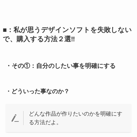
■：私が思うデザインソフトを失敗しない
で、購入する方法２選‼
・その①：自分のしたい事を明確にする
・どういった事なのか？
どんな作品が作りたいのかを明確にす
る方法だよ。