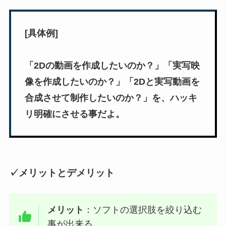
[具体例]
「2Dの動画を作成したいのか？」「実写映
像を作成したいのか？」「2Dと実写動画を
合成させて制作したいのか？」を、ハッキ
リ明確にさせる事だよ。
✓メリットとデメリット
メリット
：ソフトの選択肢を絞り込む
事が出来る。