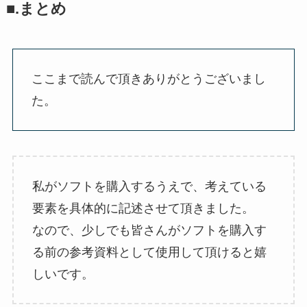
■.まとめ
ここまで読んで頂きありがとうございまし
た。
私がソフトを購入するうえで、考えている
要素を具体的に記述させて頂きました。
なので、少しでも皆さんがソフトを購入す
る前の参考資料として使用して頂けると嬉
しいです。