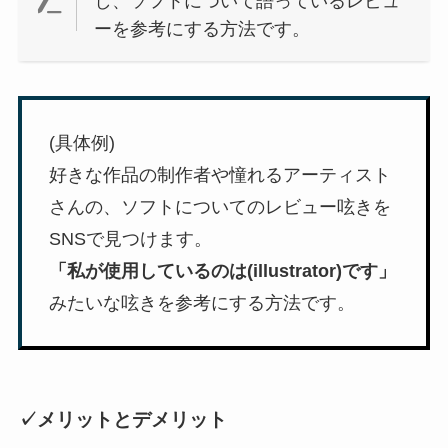
し、ソフトについて語っているレビュ
ーを参考にする方法です。
(具体例)
好きな作品の制作者や憧れるアーティスト
さんの、ソフトについてのレビュー呟きを
SNSで見つけます。
「私が使用しているのは(illustrator)です」
みたいな呟きを参考にする方法です。
✓メリットとデメリット