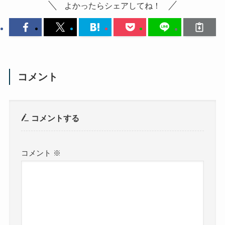
よかったらシェアしてね！
コメント
コメントする
コメント
※