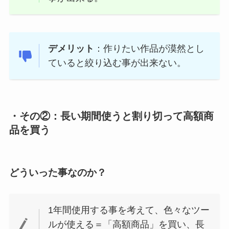
デメリット
：作りたい作品が漠然とし
ていると絞り込む事が出来ない。
・その②：長い期間使うと割り切って高額商
品を買う
どういった事なのか？
1年間使用する事を考えて、色々なツー
ルが使える＝「高額商品」を買い、長