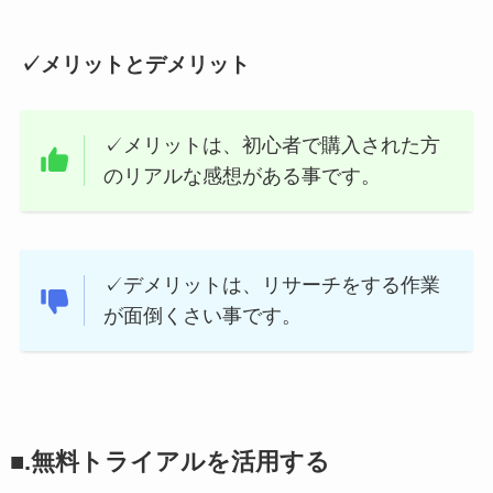
✓メリットとデメリット
✓メリットは、初心者で購入された方
のリアルな感想がある事です。
✓デメリットは、リサーチをする作業
が面倒くさい事です。
■.無料トライアルを活用する