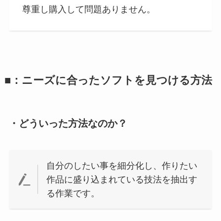
尊重し購入して問題ありません。
■：ニーズに合ったソフトを見つける方法
・どういった方法なのか？
自分のしたい事を細分化し、作りたい
作品に盛り込まれている技法を抽出す
る作業です。