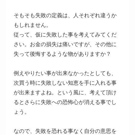
そもそも失敗の定義は、人それぞれ違うか
もしれません。
従って、仮に失敗した事を考えてみてくだ
さい。お金の損失は痛いですが、その他に
失って後悔するような物がありますか？
例えやりたい事が出来なかったとしても、
次買う時に失敗しない知恵を手に入れる事
が出来ますよね。という風に、考えて頂け
るとさらに失敗への恐怖心が消える事でし
ょう。
なので、失敗を恐れる事なく自分の意思を