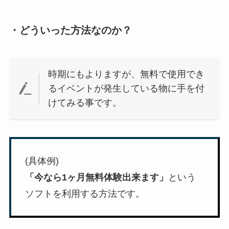
・どういった方法なのか？
時期にもよりますが、無料で使用でき
るイベントが発生している物に手を付
けてみる事です。
(具体例)
「今なら1ヶ月無料体験出来ます」
という
ソフトを利用する方法です。