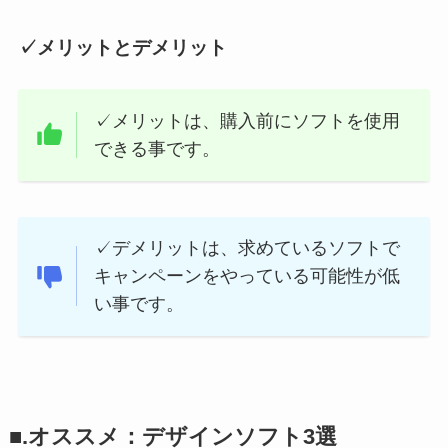
✓メリットとデメリット
✓メリットは、購入前にソフトを使用
できる事です。
✓デメリットは、求めているソフトで
キャンペーンをやっている可能性が低
い事です。
■.オススメ：デザインソフト3選