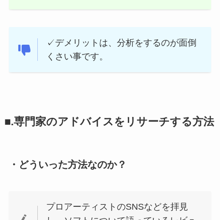
✓デメリットは、分析をするのが面倒
くさい事です。
■.専門家のアドバイスをリサーチする方法
・どういった方法なのか？
プロアーティストのSNSなどを拝見