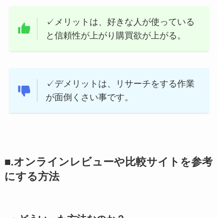
✓メリットは、好きな人が使っている
と信頼性が上がり購買欲が上がる。
✓デメリットは、リサーチをする作業
が面倒くさい事です。
■.オンラインレビューや比較サイトを参考
にする方法