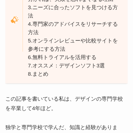
3.ニーズに合ったソフトを見つける方
法
4.専門家のアドバイスをリサーチする
方法
5.オンラインレビューや比較サイトを
参考にする方法
6.無料トライアルを活用する
7.オススメ：デザインソフト3選
8.まとめ
この記事を書いている私は、デザインの専門学校
を卒業して4年ほど。
独学と専門学校で学んだ、知識と経験がありま