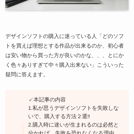
デザインソフトの購入に迷っている人「どのソフ
トを買えば理想とする作品が出来るのか、初心者
は安い物から買った方が良いのかな、、、とにか
く色々ありすぎて中々購入出来ない」こういった
疑問に答えます。
✓本記事の内容
1.私が思うデザインソフトを失敗しな
いで、購入する方法２選‼
2.購入時に迷いが生まれるのは必然と
分かれば、失敗を恐れなくなる理由