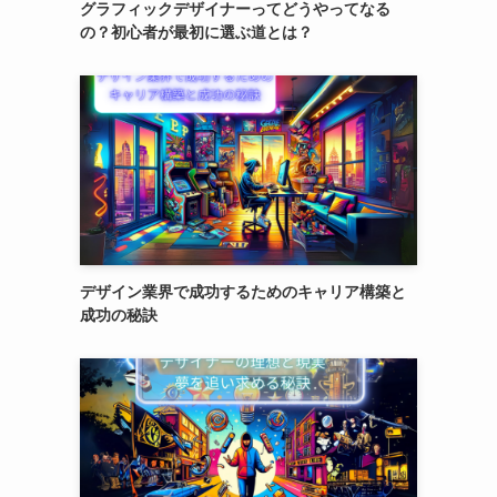
グラフィックデザイナーってどうやってなる
の？初心者が最初に選ぶ道とは？
デザイン業界で成功するためのキャリア構築と
成功の秘訣