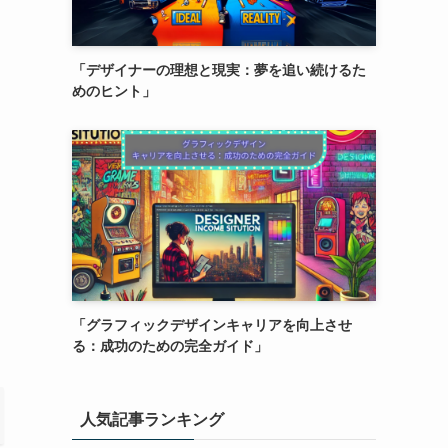
「デザイナーの理想と現実：夢を追い続けるた
めのヒント」
「グラフィックデザインキャリアを向上させ
る：成功のための完全ガイド」
人気記事ランキング