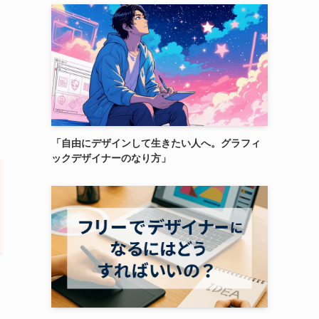
「自由にデザインして生きたい人へ。グラフィ
ックデザイナーのなり方」