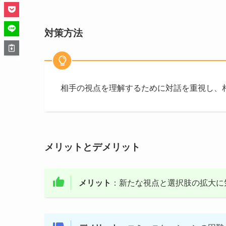
対策方法
相手の視点を理解するために対話を重視し、
メリットとデメリット
メリット
：新たな視点と選択肢の拡大に