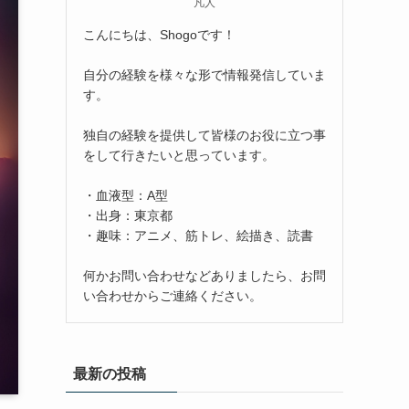
凡人
こんにちは、Shogoです！
自分の経験を様々な形で情報発信していま
す。
独自の経験を提供して皆様のお役に立つ事
をして行きたいと思っています。
・血液型：A型
・出身：東京都
・趣味：アニメ、筋トレ、絵描き、読書
何かお問い合わせなどありましたら、お問
い合わせからご連絡ください。
最新の投稿