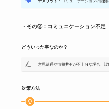
デメリット
：コミュニケーションの困難
・その②：コミュニケーション不足
どういった事なのか？
意思疎通や情報共有が不十分な場合、誤
対策方法