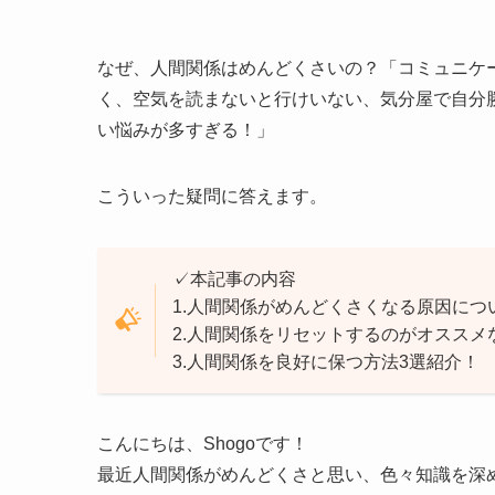
なぜ、人間関係はめんどくさいの？「コミュニケ
く、空気を読まないと行けいない、気分屋で自分
い悩みが多すぎる！」
こういった疑問に答えます。
✓本記事の内容
1.人間関係がめんどくさくなる原因につ
2.人間関係をリセットするのがオススメ
3.人間関係を良好に保つ方法3選紹介！
こんにちは、Shogoです！
最近人間関係がめんどくさと思い、色々知識を深