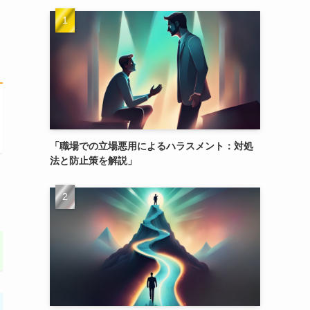
「職場での立場悪用によるハラスメント：対処
法と防止策を解説」