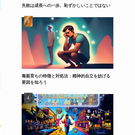
失敗は成長への一歩、恥ずかしいことではない
毒親育ちの特徴と対処法：精神的自立を妨げる
要因を知ろう