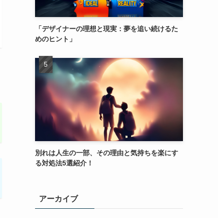
「デザイナーの理想と現実：夢を追い続けるた
めのヒント」
別れは人生の一部、その理由と気持ちを楽にす
る対処法5選紹介！
アーカイブ