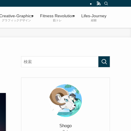
Creative-Graphics
Fitness Revolution
Lifes-Journey
グラフィックデザイン
筋トレ
経験
Shogo