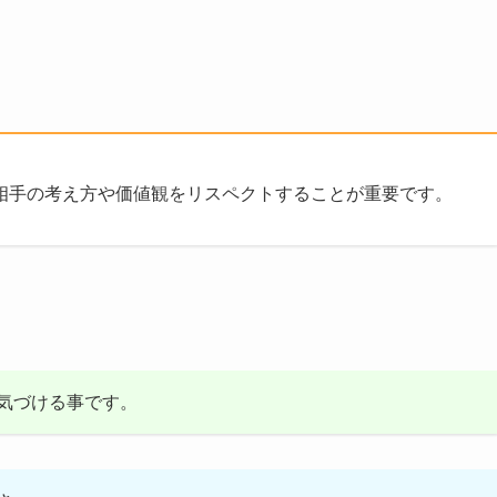
相手の考え方や価値観をリスペクトすることが重要です。
気づける事です。