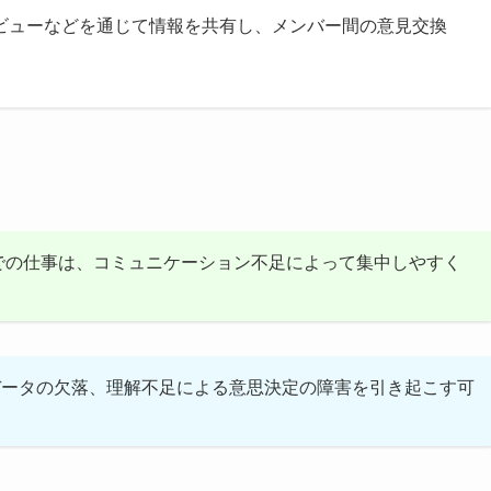
ビューなどを通じて情報を共有し、メンバー間の意見交換
下での仕事は、コミュニケーション不足によって集中しやすく
データの欠落、理解不足による意思決定の障害を引き起こす可