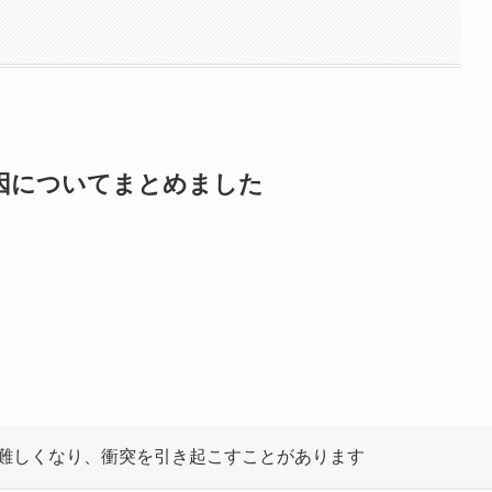
因についてまとめました
難しくなり、衝突を引き起こすことがあります