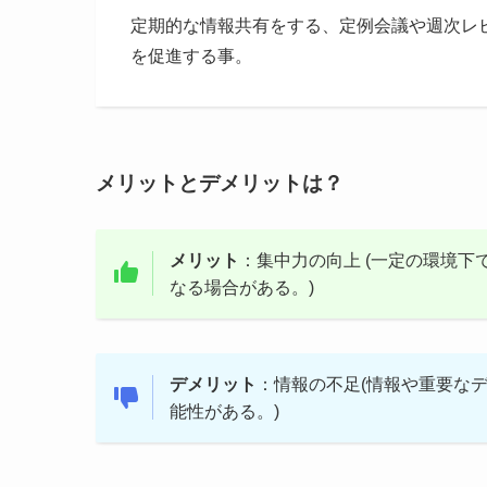
定期的な情報共有をする、定例会議や週次レ
を促進する事。
メリットとデメリットは？
メリット
：集中力の向上 (一定の環境
なる場合がある。)
デメリット
：情報の不足(情報や重要な
能性がある。)